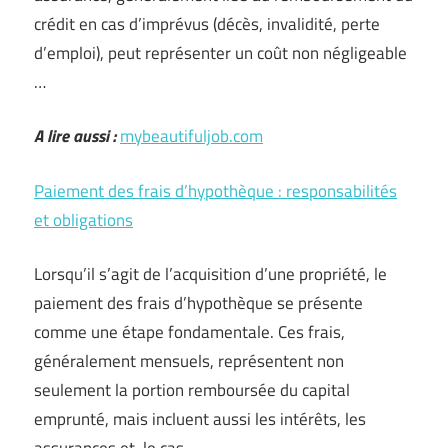
crédit en cas d’imprévus (décès, invalidité, perte
d’emploi), peut représenter un coût non négligeable
…
A lire aussi :
mybeautifuljob.com
Paiement des frais d’hypothèque : responsabilités
et obligations
Lorsqu’il s’agit de l’acquisition d’une propriété, le
paiement des frais d’hypothèque se présente
comme une étape fondamentale. Ces frais,
généralement mensuels, représentent non
seulement la portion remboursée du capital
emprunté, mais incluent aussi les intérêts, les