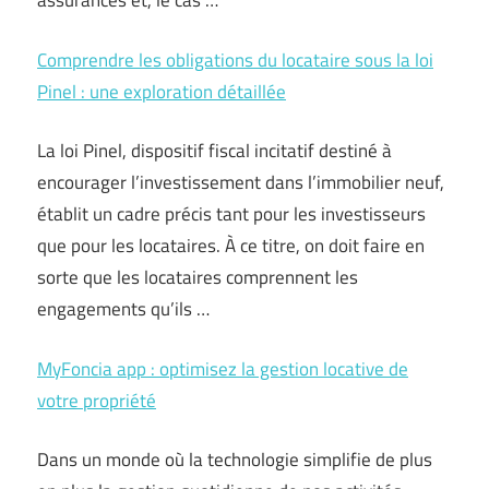
assurances et, le cas …
Comprendre les obligations du locataire sous la loi
Pinel : une exploration détaillée
La loi Pinel, dispositif fiscal incitatif destiné à
encourager l’investissement dans l’immobilier neuf,
établit un cadre précis tant pour les investisseurs
que pour les locataires. À ce titre, on doit faire en
sorte que les locataires comprennent les
engagements qu’ils …
MyFoncia app : optimisez la gestion locative de
votre propriété
Dans un monde où la technologie simplifie de plus