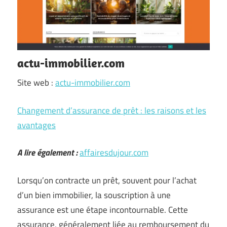
actu-immobilier.com
Site web :
actu-immobilier.com
Changement d’assurance de prêt : les raisons et les
avantages
A lire également :
affairesdujour.com
Lorsqu’on contracte un prêt, souvent pour l’achat
d’un bien immobilier, la souscription à une
assurance est une étape incontournable. Cette
assurance, généralement liée au remboursement du