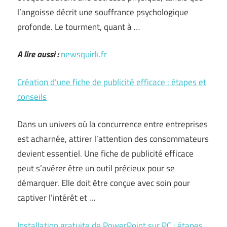
l’angoisse décrit une souffrance psychologique
profonde. Le tourment, quant à …
A lire aussi :
newsquirk.fr
Création d’une fiche de publicité efficace : étapes et
conseils
Dans un univers où la concurrence entre entreprises
est acharnée, attirer l’attention des consommateurs
devient essentiel. Une fiche de publicité efficace
peut s’avérer être un outil précieux pour se
démarquer. Elle doit être conçue avec soin pour
captiver l’intérêt et …
Installation gratuite de PowerPoint sur PC : étapes