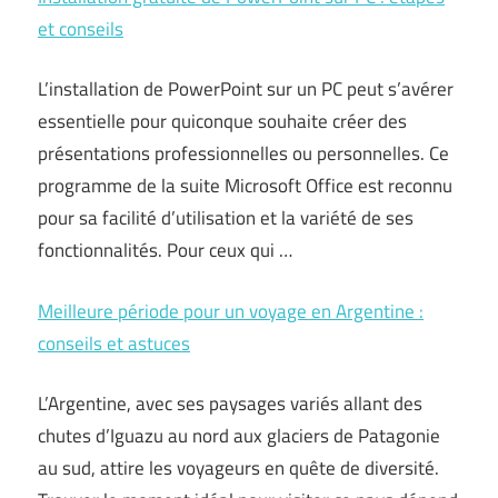
et conseils
L’installation de PowerPoint sur un PC peut s’avérer
essentielle pour quiconque souhaite créer des
présentations professionnelles ou personnelles. Ce
programme de la suite Microsoft Office est reconnu
pour sa facilité d’utilisation et la variété de ses
fonctionnalités. Pour ceux qui …
Meilleure période pour un voyage en Argentine :
conseils et astuces
L’Argentine, avec ses paysages variés allant des
chutes d’Iguazu au nord aux glaciers de Patagonie
au sud, attire les voyageurs en quête de diversité.