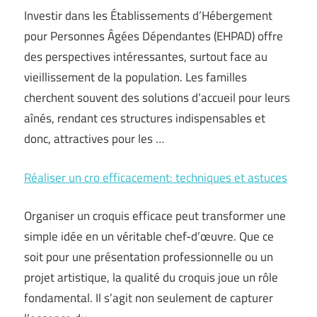
Investir dans les Établissements d’Hébergement
pour Personnes Âgées Dépendantes (EHPAD) offre
des perspectives intéressantes, surtout face au
vieillissement de la population. Les familles
cherchent souvent des solutions d’accueil pour leurs
aînés, rendant ces structures indispensables et
donc, attractives pour les …
Réaliser un cro efficacement: techniques et astuces
Organiser un croquis efficace peut transformer une
simple idée en un véritable chef-d’œuvre. Que ce
soit pour une présentation professionnelle ou un
projet artistique, la qualité du croquis joue un rôle
fondamental. Il s’agit non seulement de capturer