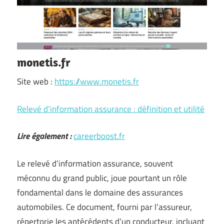
monetis.fr
Site web :
https://www.monetis.fr
Relevé d’information assurance : définition et utilité
Lire également :
careerboost.fr
Le relevé d’information assurance, souvent
méconnu du grand public, joue pourtant un rôle
fondamental dans le domaine des assurances
automobiles. Ce document, fourni par l’assureur,
répertorie les antécédents d’un conducteur, incluant