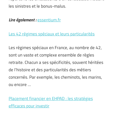
les sinistres et le bonus-malus.
Lire également :
essentium.fr
Les 42 régimes spéciaux et leurs particularités
Les régimes spéciaux en France, au nombre de 42,
sont un vaste et complexe ensemble de règles
retraite. Chacun a ses spécificités, souvent héritées
de l’histoire et des particularités des métiers
concernés. Par exemple, les cheminots, les marins,
ou encore …
Placement financier en EHPAD : les stratégies
efficaces pour investir