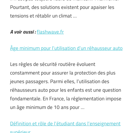
Pourtant, des solutions existent pour apaiser les
tensions et rétablir un climat …
A voir aussi :
flashwave.fr
Âge minimum pour l’utilisation d’un réhausseur auto
Les règles de sécurité routière évoluent
constamment pour assurer la protection des plus
jeunes passagers. Parmi elles, l’utilisation des
réhausseurs auto pour les enfants est une question
fondamentale. En France, la réglementation impose
un âge minimum de 10 ans pour …
Définition et rôle de l’étudiant dans l’enseignement
supérieur