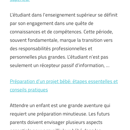
L’étudiant dans l’enseignement supérieur se définit
par son engagement dans une quête de
connaissances et de compétences. Cette période,
souvent fondamentale, marque la transition vers
des responsabilités professionnelles et
personnelles plus grandes. L’étudiant n’est pas
seulement un récepteur passif d’information, …
Préparation d’un projet bébé: étapes essentelles et
conseils pratiques
Attendre un enfant est une grande aventure qui
requiert une préparation minutieuse. Les futurs
parents doivent envisager plusieurs aspects